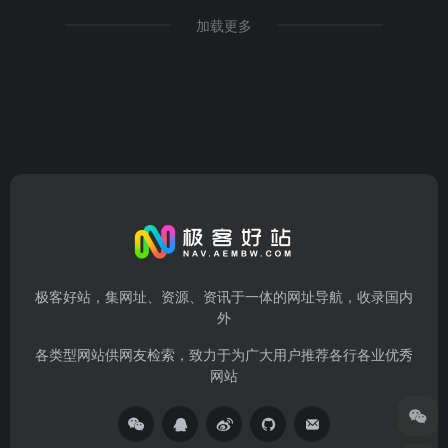
加载更多
极客好站，集网址、资源、资讯于一体的网址导航，收录国内
外
各类型网站供网友检索，致力于为广大用户推荐各行各业优秀
网站