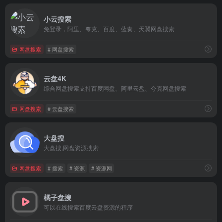
小云搜索
免登录，阿里、夸克、百度、蓝奏、天翼网盘搜索
网盘搜索
# 网盘搜索
云盘4K
综合网盘搜索支持百度网盘、阿里云盘、夸克网盘搜索
网盘搜索
# 云盘搜索
大盘搜
大盘搜,网盘资源搜索
网盘搜索
# 搜索
# 资源
# 资源网
橘子盘搜
可以在线搜索百度云盘资源的程序