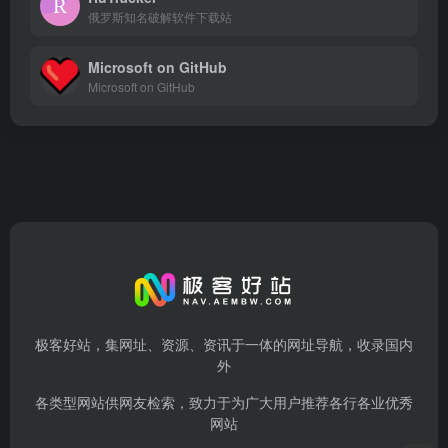
俄罗斯知名破解软件下载站
Microsoft on GitHub
Microsoft on GitHub
极客好站，集网址、资源、资讯于一体的网址导航，收录国内
外
各类型网站供网友检索，致力于为广大用户推荐各行各业优秀
网站