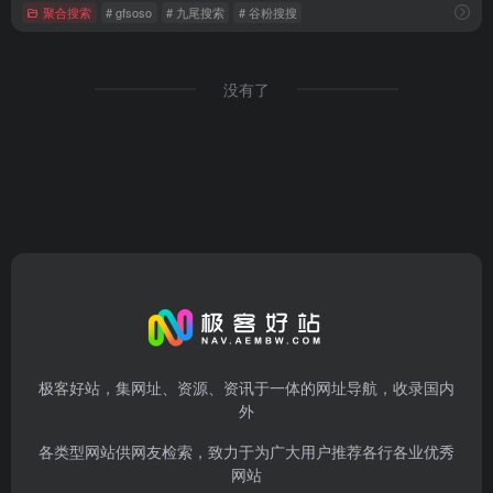
聚合搜索
# gfsoso
# 九尾搜索
# 谷粉搜搜
没有了
极客好站，集网址、资源、资讯于一体的网址导航，收录国内
外
各类型网站供网友检索，致力于为广大用户推荐各行各业优秀
网站