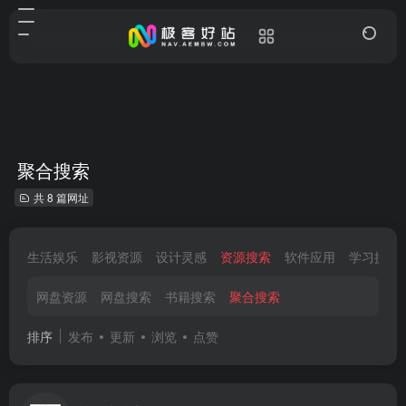
聚合搜索
共 8 篇网址
生活娱乐
影视资源
设计灵感
资源搜索
软件应用
学习提升
网盘资源
网盘搜索
书籍搜索
聚合搜索
排序
发布
更新
浏览
点赞