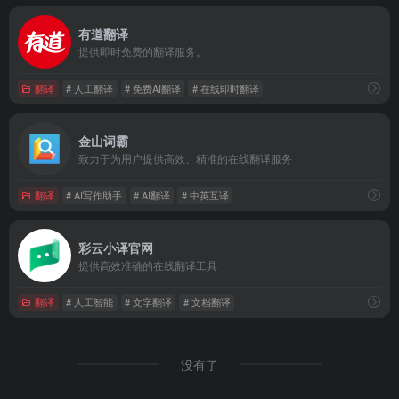
有道翻译
提供即时免费的翻译服务。
翻译
# 人工翻译
# 免费AI翻译
# 在线即时翻译
金山词霸
致力于为用户提供高效、精准的在线翻译服务
翻译
# AI写作助手
# AI翻译
# 中英互译
彩云小译官网
提供高效准确的在线翻译工具
翻译
# 人工智能
# 文字翻译
# 文档翻译
没有了