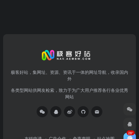
极客好站，集网址、资源、资讯于一体的网址导航，收录国内
外
各类型网站供网友检索，致力于为广大用户推荐各行各业优秀
网站
28°
友链申请
广告合作
免责声明
站点地图