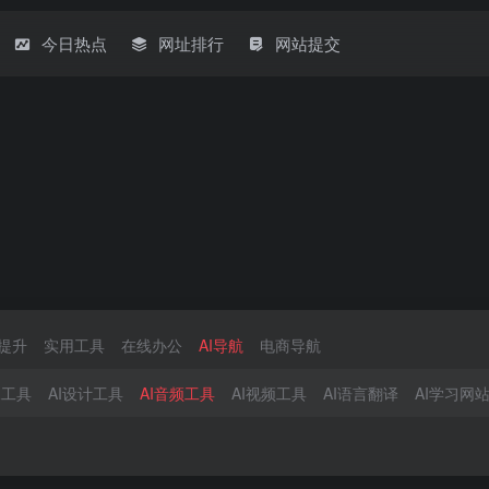
今日热点
网址排行
网站提交
提升
实用工具
在线办公
AI导航
电商导航
像工具
AI设计工具
AI音频工具
AI视频工具
AI语言翻译
AI学习网