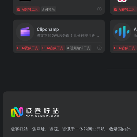
AI音频工具
# AI音乐
AI视频工具
Clipchamp
A
将文本转为视频旁白！几分钟即可创建导出视频
AI视频工具
AI音频工具
# 视频编辑工具
AI音频工具
极客好站，集网址、资源、资讯于一体的网址导航，收录国内外