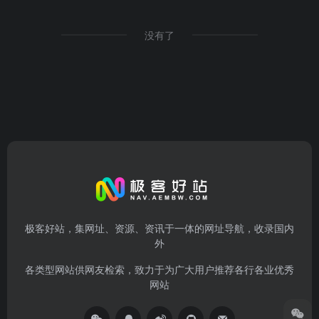
没有了
极客好站，集网址、资源、资讯于一体的网址导航，收录国内
外
各类型网站供网友检索，致力于为广大用户推荐各行各业优秀
网站