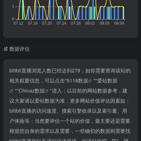
数据评估
bilibli直播浏览人数已经达到279，如你需要查询该站的
相关权重信息，可以点击"
5118数据
""
爱站数据
""
Chinaz数据
"进入；以目前的网站数据参考，建
议大家请以爱站数据为准，更多网站价值评估因素如：
bilibli直播的访问速度、搜索引擎收录以及索引量、用
户体验等；当然要评估一个站的价值，最主要还是需要
根据您自身的需求以及需要，一些确切的数据则需要找
bilibli直播的站长进行洽谈提供。如该站的IP、PV、跳