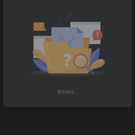
暂无评论...