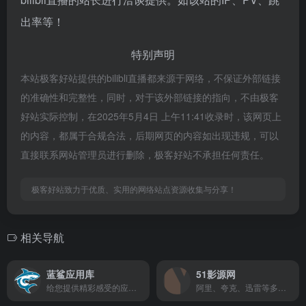
出率等！
特别声明
本站极客好站提供的bilibli直播都来源于网络，不保证外部链接
的准确性和完整性，同时，对于该外部链接的指向，不由极客
好站实际控制，在2025年5月4日 上午11:41收录时，该网页上
的内容，都属于合规合法，后期网页的内容如出现违规，可以
直接联系网站管理员进行删除，极客好站不承担任何责任。
极客好站致力于优质、实用的网络站点资源收集与分享！
相关导航
蓝鲨应用库
51影源网
给您提供精彩感受的应用软件博客！
阿里、夸克、迅雷等多网盘资源分享