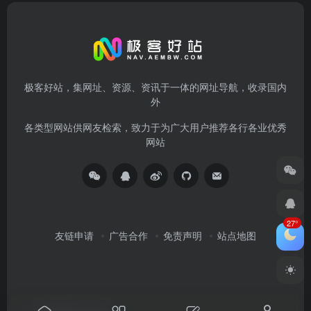
极客好站，集网址、资源、资讯于一体的网址导航，收录国内
外
各类型网站供网友检索，致力于为广大用户推荐各行各业优秀
网站
27°
友链申请
广告合作
免责声明
站点地图