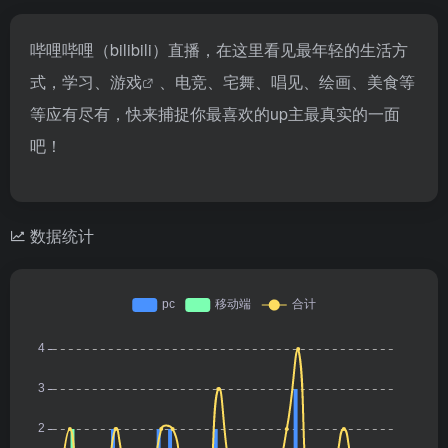
哔哩哔哩（bilibili）直播，在这里看见最年轻的生活方
式，学习、
游戏
、电竞、宅舞、唱见、绘画、美食等
等应有尽有，快来捕捉你最喜欢的up主最真实的一面
吧！
数据统计