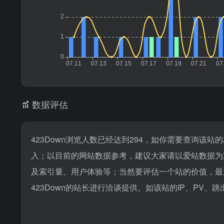
数据评估
423Down浏览人数已经达到294，如你需要查询该站
入；以目前的网站数据参考，建议大家请以爱站数据为准
及索引量、用户体验等；当然要评估一个站的价值，最
423Down的站长进行洽谈提供。如该站的IP、PV、