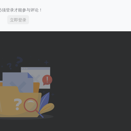
必须登录才能参与评论！
立即登录