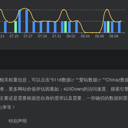
的相关权重信息，可以点击"
5118数据
""
爱站数据
""
Chinaz数
，更多网站价值评估因素如：423Down的访问速度、搜索引
主要还是需要根据您自身的需求以及需要，一些确切的数据则需
跳出率等！
特别声明