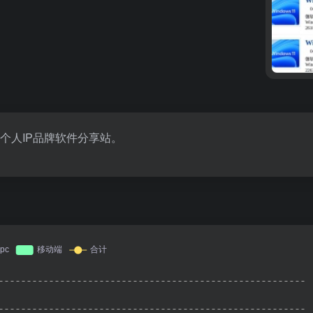
个人IP品牌软件分享站。