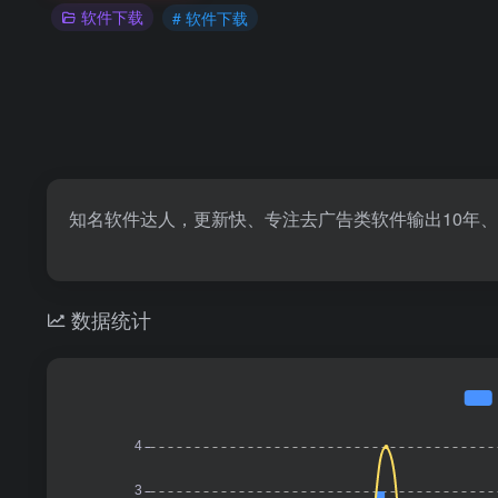
软件下载
# 软件下载
知名软件达人，更新快、专注去广告类软件输出10年、
数据统计