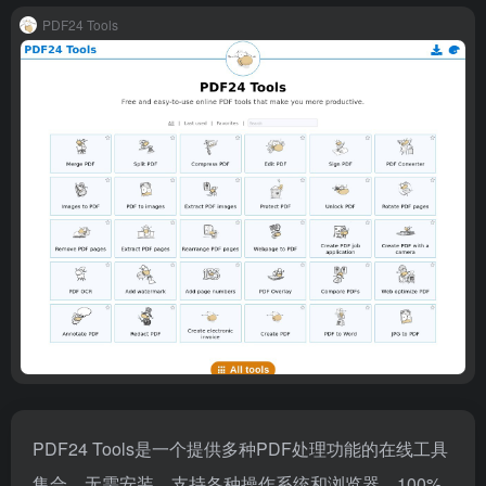
PDF24 Tools
PDF24 Tools是一个提供多种PDF处理功能的在线工具
集合，无需安装，支持各种操作系统和浏览器，100%