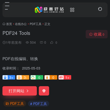
首页
•
在线办公
•
PDF工具
•
正文
PDF24 Tools
收藏
0
1年前发布
504
0
0
PDF在线编辑、转换
收录时间：
2025-05-03
3+
3-
0
0
1+
打开网站
PDF工具
# PDF工具