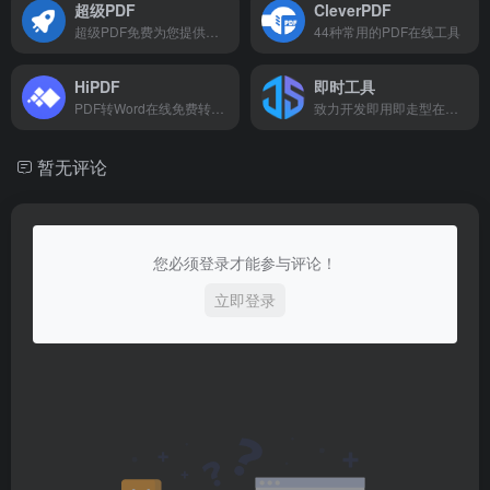
超级PDF
CleverPDF
超级PDF免费为您提供简单强大的PDF在线处理工具，文件3小时自动删除。
44种常用的PDF在线工具
HiPDF
即时工具
PDF转Word在线免费转换工具HiPDF
致力开发即用即走型在线工具
暂无评论
您必须登录才能参与评论！
立即登录