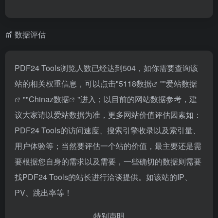
数据评估
PDF24 Tools浏览人数已经达到504，如你需要查询该
站的相关权重信息，可以点击"
5118数据
""
爱站数据
""
Chinaz数据
"进入；以目前的网站数据参考，建
议大家请以爱站数据为准，更多网站价值评估因素如：
PDF24 Tools的访问速度、搜索引擎收录以及索引量、
用户体验等；当然要评估一个站的价值，最主要还是需
要根据您自身的需求以及需要，一些确切的数据则需要
找PDF24 Tools的站长进行洽谈提供。如该站的IP、
PV、跳出率等！
特别声明