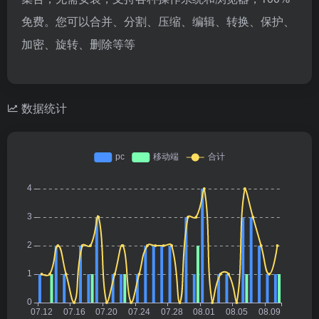
免费。您可以合并、分割、压缩、编辑、转换、保护、
加密、旋转、删除等等
数据统计