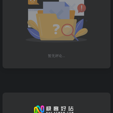
暂无评论...