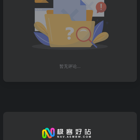
暂无评论...