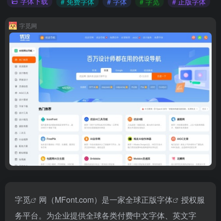
字体下载
# 免费字体
# 字体
# 字觅
# 正版字体
字觅网
字觅
网（MFont.com）是一家全球正版
字体
授权服
务平台。为企业提供全球各类付费中文字体、英文字