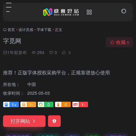
首页
•
设计灵感
•
字体下载
•
正文
字觅网
收藏
0
1年前发布
284
0
0
推荐！正版字体授权采购平台，正规靠谱放心使用
所在地：
中国
收录时间：
2025-05-03
1+
1-
0
0
1-
打开网站