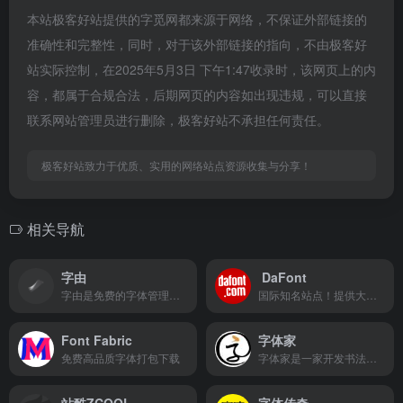
本站极客好站提供的字觅网都来源于网络，不保证外部链接的
准确性和完整性，同时，对于该外部链接的指向，不由极客好
站实际控制，在2025年5月3日 下午1:47收录时，该网页上的内
容，都属于合规合法，后期网页的内容如出现违规，可以直接
联系网站管理员进行删除，极客好站不承担任何责任。
极客好站致力于优质、实用的网络站点资源收集与分享！
相关导航
字由
DaFont
字由是免费的字体管理工具，为您提供900+字体免费商用
国际知名站点！提供大量的免费英文字体下载
Font Fabric
字体家
免费高品质字体打包下载
字体家是一家开发书法字体的网站平台