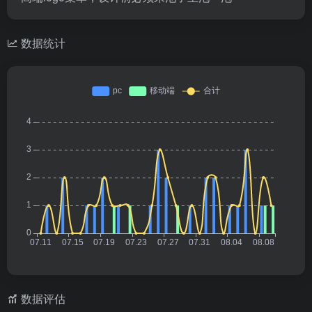
数据统计
数据评估