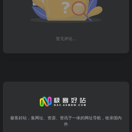
暂无评论...
极客好站，集网址、资源、资讯于一体的网址导航，收录国内
外