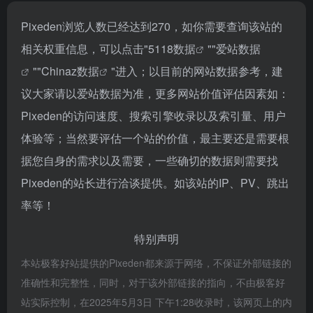
Pixeden浏览人数已经达到270，如你需要查询该站的
相关权重信息，可以点击"
5118数据
""
爱站数据
""
Chinaz数据
"进入；以目前的网站数据参考，建
议大家请以爱站数据为准，更多网站价值评估因素如：
Pixeden的访问速度、搜索引擎收录以及索引量、用户
体验等；当然要评估一个站的价值，最主要还是需要根
据您自身的需求以及需要，一些确切的数据则需要找
Pixeden的站长进行洽谈提供。如该站的IP、PV、跳出
率等！
特别声明
本站极客好站提供的Pixeden都来源于网络，不保证外部链接的
准确性和完整性，同时，对于该外部链接的指向，不由极客好
站实际控制，在2025年5月3日 下午1:28收录时，该网页上的内