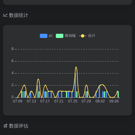
数据统计
数据评估