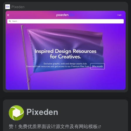
Pixeden
Pixeden
赞！免费优质界面设计源文件及有
网站模板