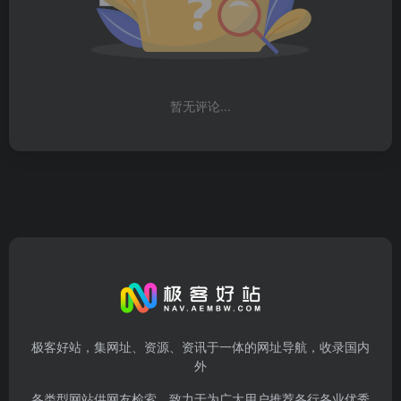
暂无评论...
极客好站，集网址、资源、资讯于一体的网址导航，收录国内
外
各类型网站供网友检索，致力于为广大用户推荐各行各业优秀