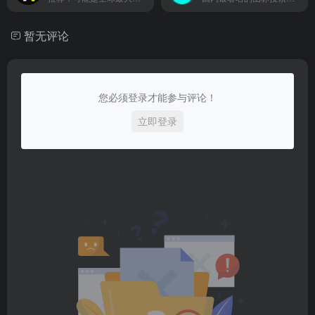
暂无评论
您必须登录才能参与评论！
立即登录