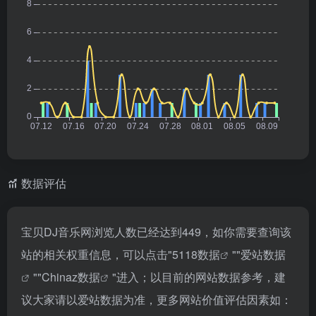
数据评估
宝贝DJ音乐网浏览人数已经达到449，如你需要查询该
站的相关权重信息，可以点击"
5118数据
""
爱站数据
""
Chinaz数据
"进入；以目前的网站数据参考，建
议大家请以爱站数据为准，更多网站价值评估因素如：