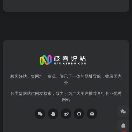
极客好站，集网址、资源、资讯于一体的网址导航，收录国内
外
各类型网站供网友检索，致力于为广大用户推荐各行各业优秀
网站