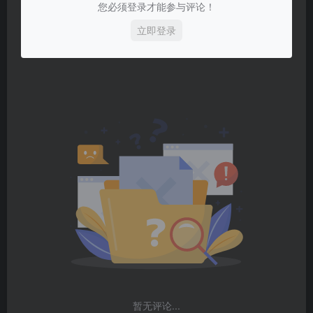
您必须登录才能参与评论！
立即登录
暂无评论...