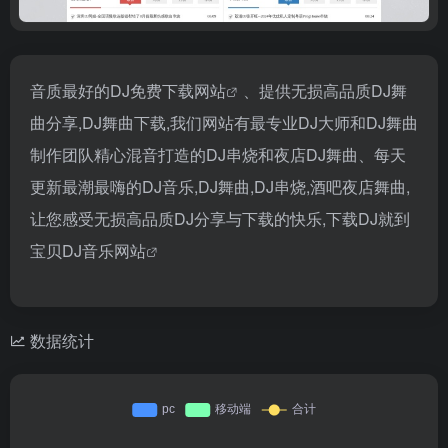
音质最好的DJ免费下载网站
、提供无损高品质DJ舞
曲分享,DJ舞曲下载,我们网站有最专业DJ大师和DJ舞曲
制作团队精心混音打造的DJ串烧和夜店DJ舞曲、每天
更新最潮最嗨的DJ音乐,DJ舞曲,DJ串烧,酒吧夜店舞曲,
让您感受无损高品质DJ分享与下载的快乐,下载DJ就到
宝贝
DJ音乐网站
数据统计