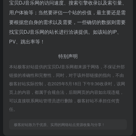
宝贝DJ音乐网的访问速度、搜索引擎收录以及索引量、
用户体验等；当然要评估一个站的价值，最主要还是需
要根据您自身的需求以及需要，一些确切的数据则需要
找宝贝DJ音乐网的站长进行洽谈提供。如该站的IP、
PV、跳出率等！
特别声明
本站极客好站提供的宝贝DJ音乐网都来源于网络，不保证外部
链接的准确性和完整性，同时，对于该外部链接的指向，不由
极客好站实际控制，在2025年5月18日 下午9:36收录时，该网
页上的内容，都属于合规合法，后期网页的内容如出现违规，
可以直接联系网站管理员进行删除，极客好站不承担任何责
任。
极客好站致力于优质、实用的网络站点资源收集与分享！