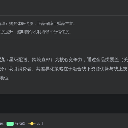
精华）购买体验优质，正品保障且赠品丰富。
户满意度提升，超时赔付机制增强平台信任度。
流
‌（星级配送、跨境直邮）为核心竞争力，通过全品类覆盖（
分）吸引消费者。其差异化策略在于融合线下资源优势与线上技
地位。