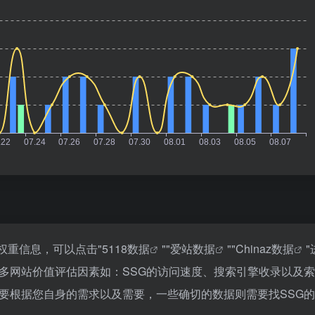
权重信息，可以点击"
5118数据
""
爱站数据
""
Chinaz数据
多网站价值评估因素如：SSG的访问速度、搜索引擎收录以及
要根据您自身的需求以及需要，一些确切的数据则需要找SSG