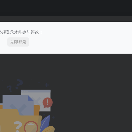
必须登录才能参与评论！
立即登录