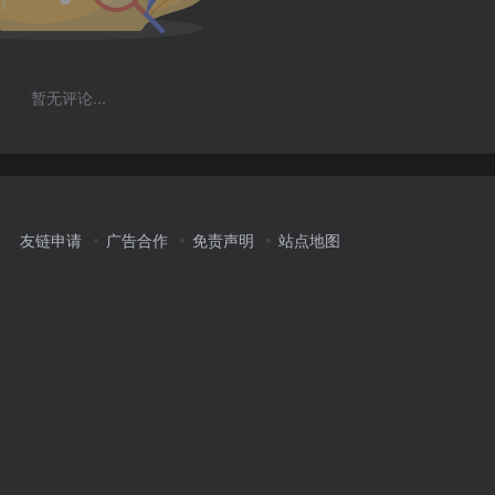
暂无评论...
友链申请
广告合作
免责声明
站点地图