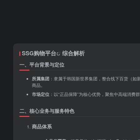
SSG
购物平台
综合解析
一、平台背景与定位
所属集团
‌：隶属于韩国新世界集团，整合线下百货（如新
商品。
市场定位
‌：以“正品保障”为核心优势，聚焦中高端消
二、核心业务与服务特色
商品体系