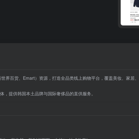
世界百货、Emart）资源，打造全品类线上购物平台，覆盖美妆、家居、
费群体，提供韩国本土品牌与国际奢侈品的直供服务。