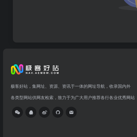
极客好站，集网址、资源、资讯于一体的网址导航，收录国内外
各类型网站供网友检索，致力于为广大用户推荐各行各业优秀网站