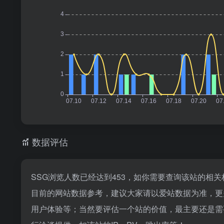
数据评估
SSG浏览人数已经达到453，如你需要查询该站的相关
目前的网站数据参考，建议大家请以爱站数据为准，更
用户体验等；当然要评估一个站的价值，最主要还是需