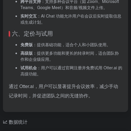
跨平台支持
‌：支持多种会议平台（如 Zoom、Microsoft
Teams、Google Meet）和音频/视频文件上传。
实时交互
‌：AI Chat 功能允许用户在会议后实时提取信息
或生成计划。
六、定价与试用
免费版
‌：提供基础功能，适合个人和小团队使用。
高级版
‌：提供更多功能和更长的转录时间，适合团队协
作和企业级应用。
试用机会
‌：用户可以通过官网注册并免费试用 Otter.ai 的
高级功能。
通过 Otter.ai，用户可以显著提升会议效率，减少手动
记录时间，并促进团队之间的无缝协作。
数据统计