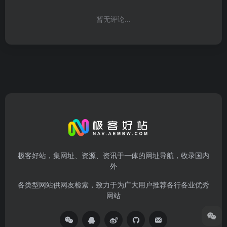
暂无评论...
极客好站，集网址、资源、资讯于一体的网址导航，收录国内
外
各类型网站供网友检索，致力于为广大用户推荐各行各业优秀
网站