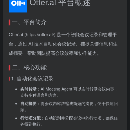
Otter.ai 平台概述
一、平台简介
Otter.ai](https://otter.ai/) 是一个智能会议记录和管理平
台，通过 AI 技术自动化会议记录、捕捉关键信息和生
成摘要，帮助团队提高会议效率和协作能力。
二、核心功能
1. 自动化会议记录
实时转录
‌：AI Meeting Agent 可以实时转录会议内容，
支持多种语言和方言。
自动摘要
‌：将会议内容浓缩成简短的摘要，便于快速回
顾。
行动项分配
‌：自动识别并分配会议中的行动项，确保任
务得到执行。