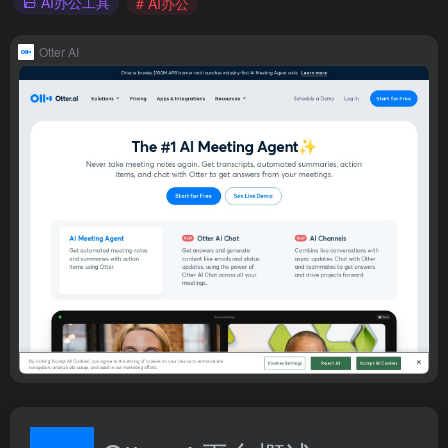
AI办公工具
# AI办公
Otter AI