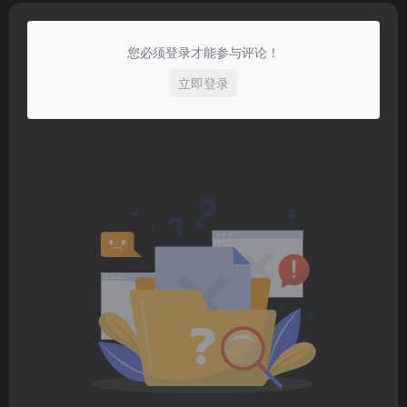
您必须登录才能参与评论！
立即登录