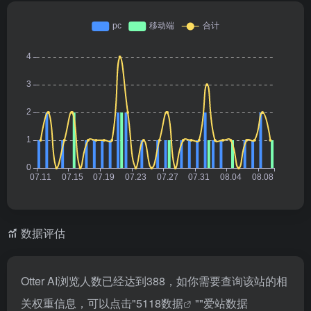
数据评估
Otter AI浏览人数已经达到388，如你需要查询该站的相
关权重信息，可以点击"
5118数据
""
爱站数据