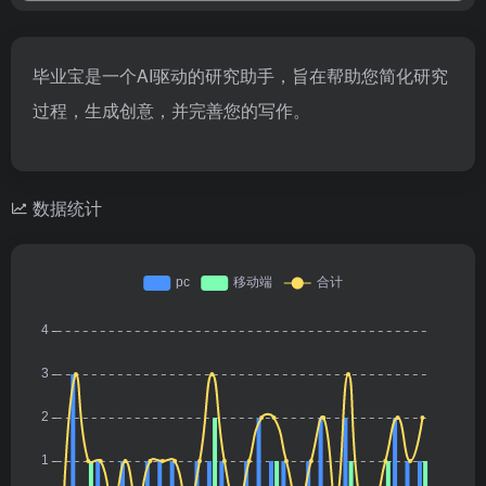
毕业宝是一个AI驱动的研究助手，旨在帮助您简化研究
过程，生成创意，并完善您的写作。
数据统计