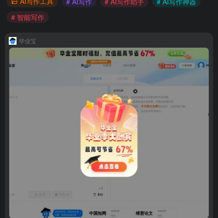
AI写作工具
# AI写作
# AI写作助手
# AI写作神器
# 智能写作
毕业宝