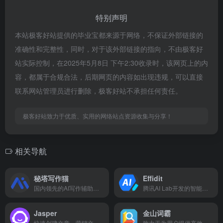
特别声明
本站极客好站提供的毕业宝都来源于网络，不保证外部链接的
准确性和完整性，同时，对于该外部链接的指向，不由极客好
站实际控制，在2025年5月8日 下午2:30收录时，该网页上的内
容，都属于合规合法，后期网页的内容如出现违规，可以直接
联系网站管理员进行删除，极客好站不承担任何责任。
极客好站致力于优质、实用的网络站点资源收集与分享！
相关导航
秘塔写作猫
Effidit
国内领先的AI写作辅助平台
腾讯AI Lab开发的智能创作助手
Jasper
金山词霸
快速创建文章、营销文案和 AI 生成的图像。
致力于为用户提供高效、精准的在线翻译服务