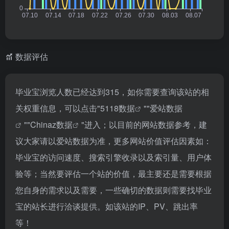
数据评估
毕业宝浏览人数已经达到315，如你需要查询该站的相
关权重信息，可以点击"
5118数据
""
爱站数据
""
Chinaz数据
"进入；以目前的网站数据参考，建
议大家请以爱站数据为准，更多网站价值评估因素如：
毕业宝的访问速度、搜索引擎收录以及索引量、用户体
验等；当然要评估一个站的价值，最主要还是需要根据
您自身的需求以及需要，一些确切的数据则需要找毕业
宝的站长进行洽谈提供。如该站的IP、PV、跳出率
等！