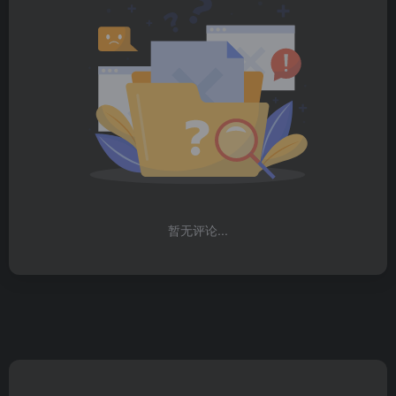
暂无评论...