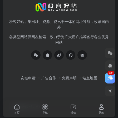
极客好站，集网址、资源、资讯于一体的网址导航，收录国内
外
各类型网站供网友检索，致力于为广大用户推荐各行各业优秀
网站
28°
友链申请
广告合作
免责声明
站点地图
由
OneNav
强力驱动
首页
导航
投稿
我的