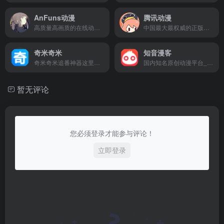
AnFuns动漫
腾讯动漫
高质量高画质的在线动漫资源的网站门户
中国最大最权威的正版动漫网站
奇米奇米
知音漫客
奇米奇米追番神器这里是动漫影视迷的花园
国内知名原创动漫平台_斗破苍穹漫画官网_知音漫客网
暂无评论
您必须登录才能参与评论！
立即登录