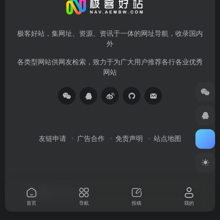
极客好站，集网址、资源、资讯于一体的网址导航，收录国内
外
各类型网站供网友检索，致力于为广大用户推荐各行各业优秀
网站
友链申请
广告合作
免责声明
站点地图
由
OneNav
强力驱动
首页
导航
投稿
我的