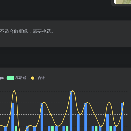
不适合做壁纸，需要挑选。