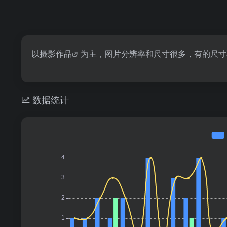
以
摄影作品
为主，图片分辨率和尺寸很多，有的尺寸
数据统计