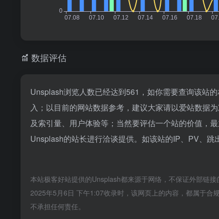
数据评估
Unsplash浏览人数已经达到561，如你需要查询该站
入；以目前的网站数据参考，建议大家请以爱站数据为准
及索引量、用户体验等；当然要评估一个站的价值，最
Unsplash的站长进行洽谈提供。如该站的IP、PV、
本站极客好站提供的Unsplash都来源于网络，不保证外部
2025年5月6日 下午1:07收录时，该网页上的内容，都
不承担任何责任。