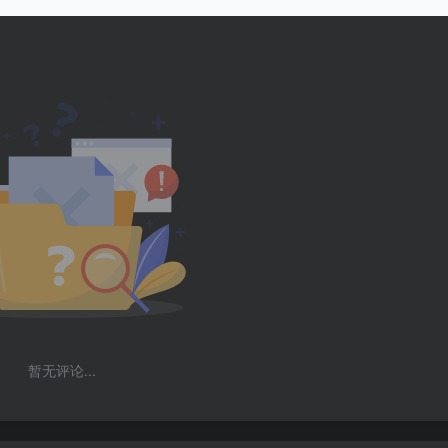
暂无评论...