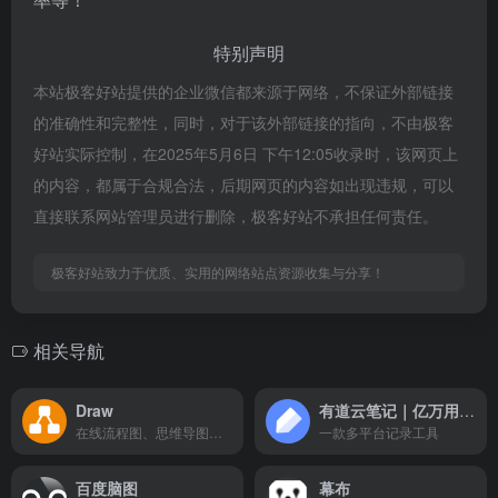
特别声明
本站极客好站提供的企业微信都来源于网络，不保证外部链接
的准确性和完整性，同时，对于该外部链接的指向，不由极客
好站实际控制，在2025年5月6日 下午12:05收录时，该网页上
的内容，都属于合规合法，后期网页的内容如出现违规，可以
直接联系网站管理员进行删除，极客好站不承担任何责任。
极客好站致力于优质、实用的网络站点资源收集与分享！
相关导航
Draw
有道云笔记｜亿万用户的选择
在线流程图、思维导图制作工具
一款多平台记录工具
百度脑图
幕布