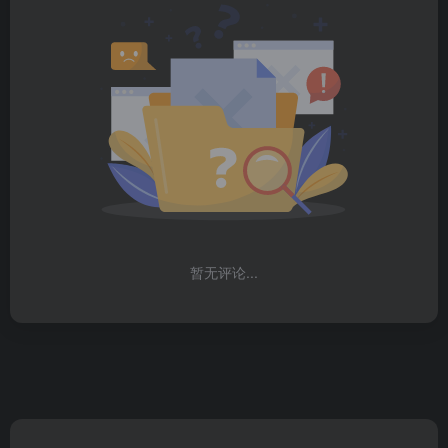
暂无评论...