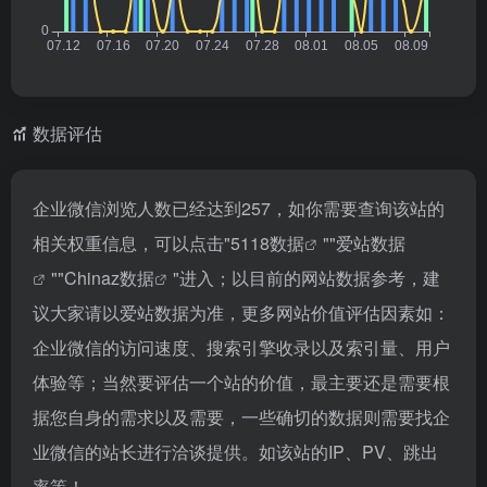
数据评估
企业微信浏览人数已经达到257，如你需要查询该站的
相关权重信息，可以点击"
5118数据
""
爱站数据
""
Chinaz数据
"进入；以目前的网站数据参考，建
议大家请以爱站数据为准，更多网站价值评估因素如：
企业微信的访问速度、搜索引擎收录以及索引量、用户
体验等；当然要评估一个站的价值，最主要还是需要根
据您自身的需求以及需要，一些确切的数据则需要找企
业微信的站长进行洽谈提供。如该站的IP、PV、跳出
率等！