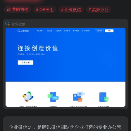
共同协作
# OA应用
# 企业微信
# 高效办公
企业微信
企业微信
，是腾讯微信团队为企业打造的专业办公管