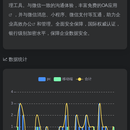
理工具。与微信一致的沟通体验，丰富免费的
OA应用
，并与微信消息、小程序、微信支付等互通，助力企
业
高效办公
和管理。全面安全保障，国际权威认证，
银行级别加密水平，保障企业数据安全。
数据统计