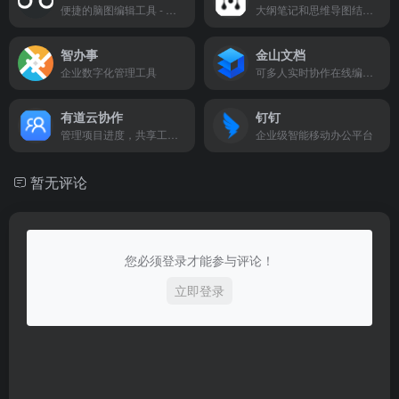
便捷的脑图编辑工具 - 控制创意，如此简单
大纲笔记和思维导图结合的笔记工具
智办事
金山文档
企业数字化管理工具
可多人实时协作在线编辑Office文档创作工具
有道云协作
钉钉
管理项目进度，共享工作资料等
企业级智能移动办公平台
暂无评论
您必须登录才能参与评论！
立即登录