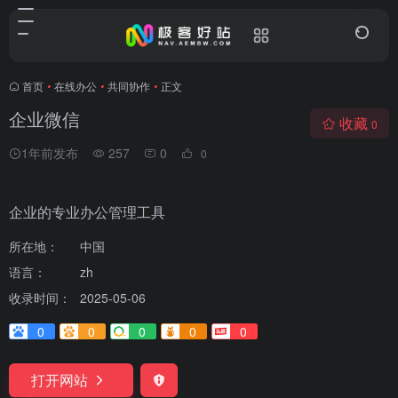
首页
•
在线办公
•
共同协作
•
正文
企业微信
收藏
0
1年前发布
257
0
0
企业的专业办公管理工具
所在地：
中国
语言：
zh
收录时间：
2025-05-06
0
0
0
0
0
打开网站