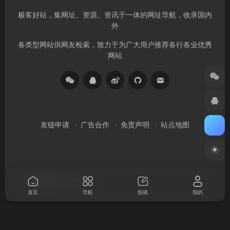
极客好站，集网址、资源、资讯于一体的网址导航，收录国内
外
各类型网站供网友检索，致力于为广大用户推荐各行各业优秀
网站
友链申请
广告合作
免责声明
站点地图
由
OneNav
强力驱动
首页
导航
投稿
我的