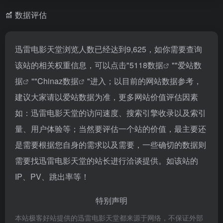
数据评估
迅雷电影天堂浏览人数已经达到9,625，如你需要查询
该站的相关权重信息，可以点击"
5118数据
""
爱站数
据
""
Chinaz数据
"进入；以目前的网站数据参考，
建议大家请以爱站数据为准，更多网站价值评估因素
如：迅雷电影天堂的访问速度、搜索引擎收录以及索引
量、用户体验等；当然要评估一个站的价值，最主要还
是需要根据您自身的需求以及需要，一些确切的数据则
需要找迅雷电影天堂的站长进行洽谈提供。如该站的
IP、PV、跳出率等！
特别声明
本站极客好站提供的迅雷电影天堂都来源于网络，不保证外部