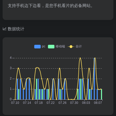
支持手机边下边看，是您手机看片的必备网站。
数据统计