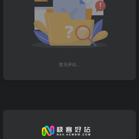
暂无评论...