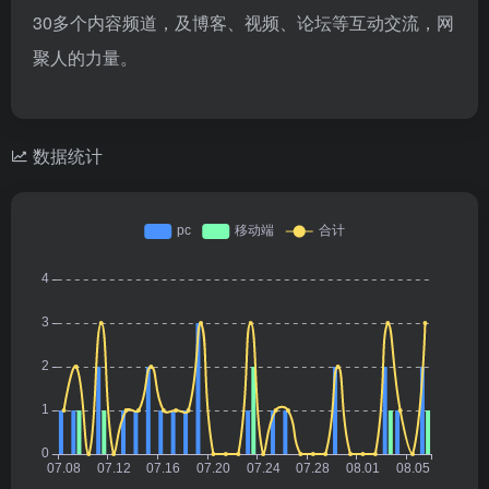
30多个内容频道，及博客、视频、论坛等互动交流，网
聚人的力量。
数据统计