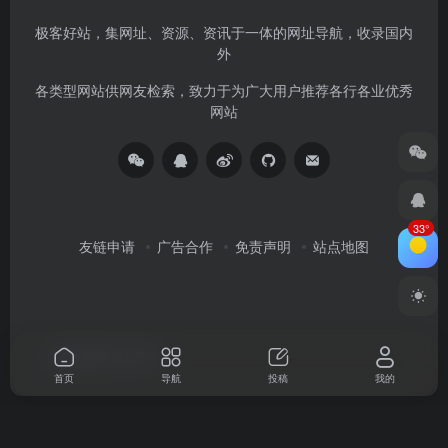
极客好站，集网址、资源、资讯于一体的网址导航，收录国内
外
各类型网站供网友检索，致力于为广大用户推荐各行各业优秀
网站
33°
友链申请
广告合作
免责声明
站点地图
由
OneNav
强力驱动
首页
导航
投稿
我的