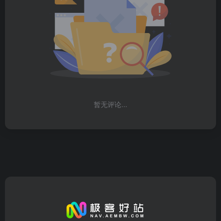
暂无评论...