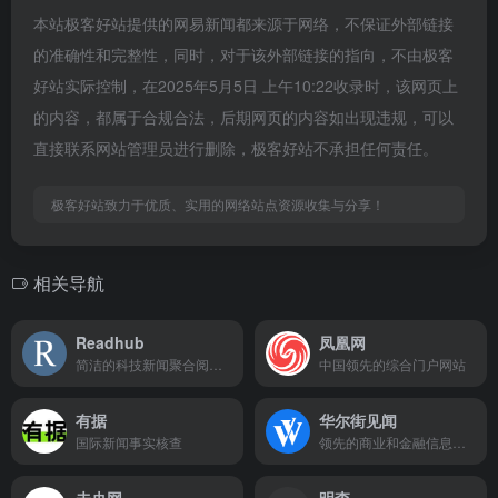
本站极客好站提供的网易新闻都来源于网络，不保证外部链接
的准确性和完整性，同时，对于该外部链接的指向，不由极客
好站实际控制，在2025年5月5日 上午10:22收录时，该网页上
的内容，都属于合规合法，后期网页的内容如出现违规，可以
直接联系网站管理员进行删除，极客好站不承担任何责任。
极客好站致力于优质、实用的网络站点资源收集与分享！
相关导航
Readhub
凤凰网
简洁的科技新闻聚合阅读站
中国领先的综合门户网站
有据
华尔街见闻
国际新闻事实核查
领先的商业和金融信息提供商