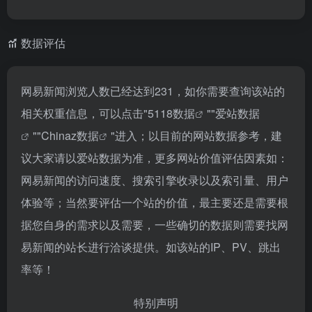
数据评估
网易新闻浏览人数已经达到231，如你需要查询该站的
相关权重信息，可以点击"
5118数据
""
爱站数据
""
Chinaz数据
"进入；以目前的网站数据参考，建
议大家请以爱站数据为准，更多网站价值评估因素如：
网易新闻的访问速度、搜索引擎收录以及索引量、用户
体验等；当然要评估一个站的价值，最主要还是需要根
据您自身的需求以及需要，一些确切的数据则需要找网
易新闻的站长进行洽谈提供。如该站的IP、PV、跳出
率等！
特别声明