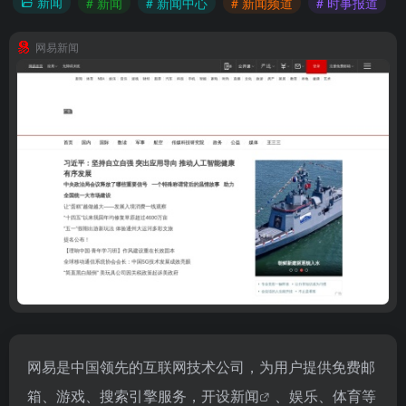
新闻
# 新闻
# 新闻中心
# 新闻频道
# 时事报道
网易新闻
网易是中国领先的互联网技术公司，为用户提供免费邮
箱、游戏、搜索引擎服务，开设
新闻
、娱乐、体育等