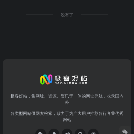
没有了
极客好站，集网址、资源、资讯于一体的网址导航，收录国内
外
各类型网站供网友检索，致力于为广大用户推荐各行各业优秀
网站