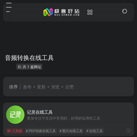
音频转换在线工具
共 1 篇网址
排序
发布
更新
浏览
点赞
记灵在线工具
更加专注于生活中常用的，好用的实用性工具
工具箱
# PDF转换在线工具
# 图片在线工具
# 在线工具