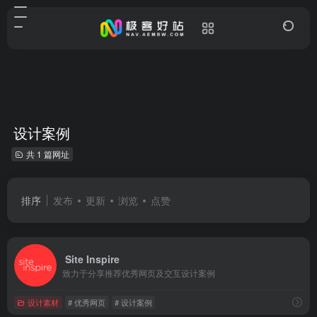
设计案例
共 1 篇网址
排序
发布
更新
浏览
点赞
Site Inspire
致力于分享推荐优秀网页及交互设计案例
设计素材
# 优秀网页
# 设计案例