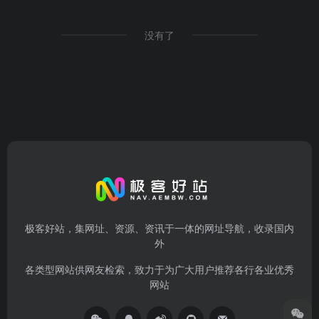
没有了
极客好站，集网址、资源、资讯于一体的网址导航，收录国内
外
各类型网站供网友检索，致力于为广大用户推荐各行各业优秀
网站