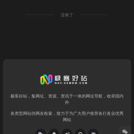
没有了
极客好站，集网址、资源、资讯于一体的网址导航，收录国内
外
各类型网站供网友检索，致力于为广大用户推荐各行各业优秀
网站