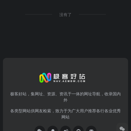
没有了
极客好站，集网址、资源、资讯于一体的网址导航，收录国内
外
各类型网站供网友检索，致力于为广大用户推荐各行各业优秀
网站