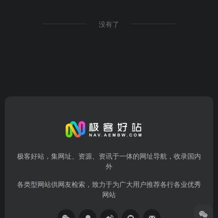
没有了
极客好站，集网址、资源、资讯于一体的网址导航，收录国内
外
各类型网站供网友检索，致力于为广大用户推荐各行各业优秀
网站