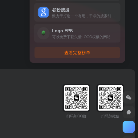
谷粉搜搜
致力于打造一个有用，干净的搜索引擎。
Logo EPS
可以免费下载矢量LOGO模板的网站
查看完整榜单
扫码加QQ群
扫码加微信