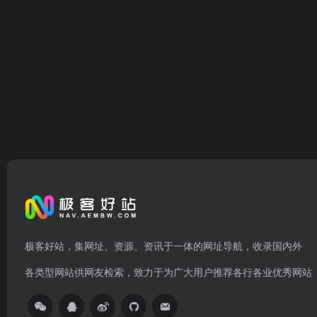
极客好站，集网址、资源、资讯于一体的网址导航，收录国内外
各类型网站供网友检索，致力于为广大用户推荐各行各业优秀网站