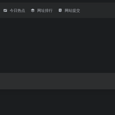
今日热点
网址排行
网站提交