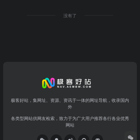
没有了
极客好站，集网址、资源、资讯于一体的网址导航，收录国内
外
各类型网站供网友检索，致力于为广大用户推荐各行各业优秀
网站