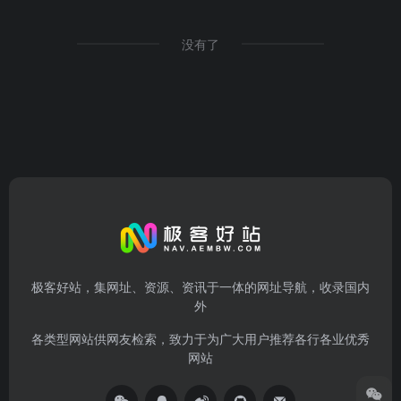
没有了
极客好站，集网址、资源、资讯于一体的网址导航，收录国内
外
各类型网站供网友检索，致力于为广大用户推荐各行各业优秀
网站