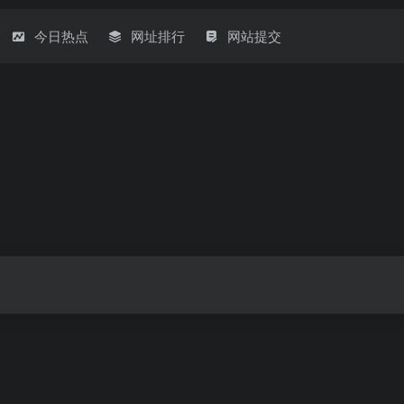
今日热点
网址排行
网站提交