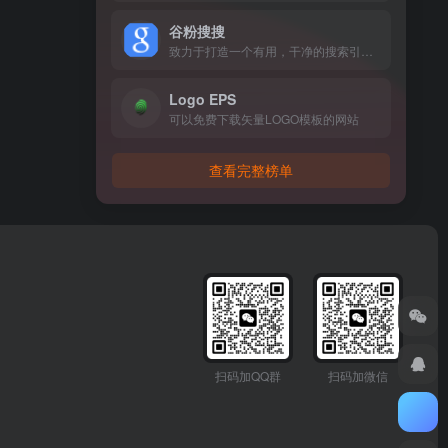
谷粉搜搜
致力于打造一个有用，干净的搜索引擎。
Logo EPS
可以免费下载矢量LOGO模板的网站
查看完整榜单
扫码加QQ群
扫码加微信