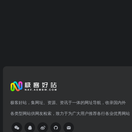
极客好站，集网址、资源、资讯于一体的网址导航，收录国内外
各类型网站供网友检索，致力于为广大用户推荐各行各业优秀网站