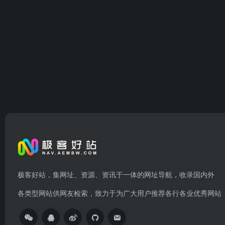
极客好站，集网址、资源、资讯于一体的网址导航，收录国内外
各类型网站供网友检索，致力于为广大用户推荐各行各业优秀网站