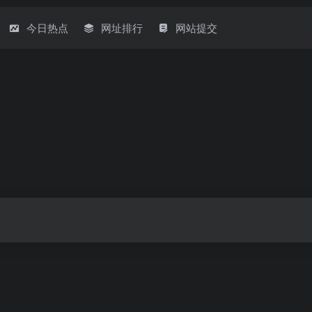
今日热点
网址排行
网站提交