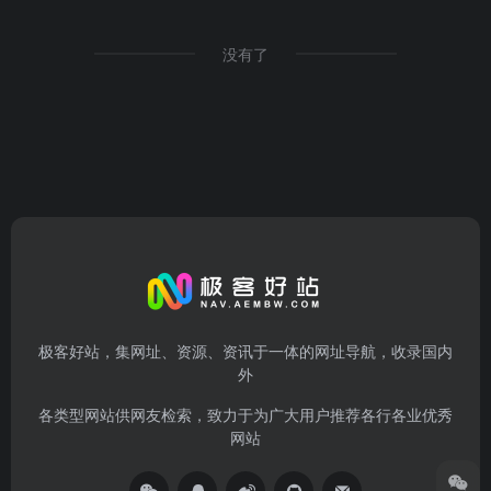
没有了
极客好站，集网址、资源、资讯于一体的网址导航，收录国内
外
各类型网站供网友检索，致力于为广大用户推荐各行各业优秀
网站