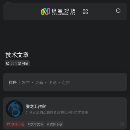
技术文章
共 1 篇网址
排序
发布
更新
浏览
点赞
腾龙工作室
分享安全的互联网资源和实用的技术文章
软件下载
# 技术文章
# 软件下载