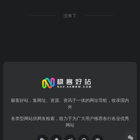
没有了
极客好站，集网址、资源、资讯于一体的网址导航，收录国内
外
各类型网站供网友检索，致力于为广大用户推荐各行各业优秀
网站