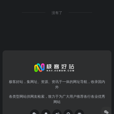
没有了
极客好站，集网址、资源、资讯于一体的网址导航，收录国内
外
各类型网站供网友检索，致力于为广大用户推荐各行各业优秀
网站