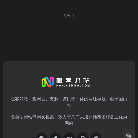
没有了
极客好站，集网址、资源、资讯于一体的网址导航，收录国内
外
各类型网站供网友检索，致力于为广大用户推荐各行各业优秀
网站