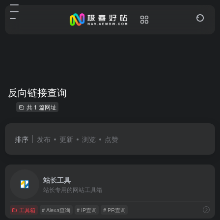
反向链接查询
共 1 篇网址
排序
发布
更新
浏览
点赞
站长工具
站长专用的网站工具箱
工具箱
# Alexa查询
# IP查询
# PR查询