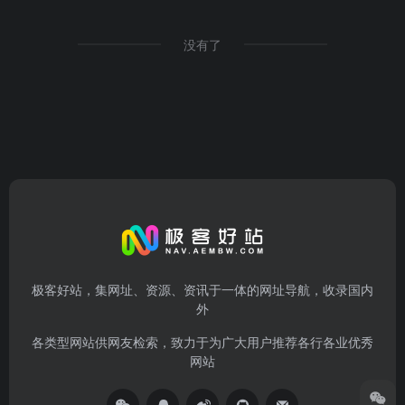
没有了
极客好站，集网址、资源、资讯于一体的网址导航，收录国内
外
各类型网站供网友检索，致力于为广大用户推荐各行各业优秀
网站