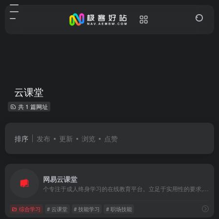
云课堂
共 1 篇网址
排序
发布
更新
浏览
点赞
网易云课堂
个专注于成人终身学习的在线教育平台。立足于实用性的要求, 与优质的教育内容创作者一起，为您提供全面、有效的在线学习内容。
综合学习
# 云课堂
# 技能学习
# 职场技能