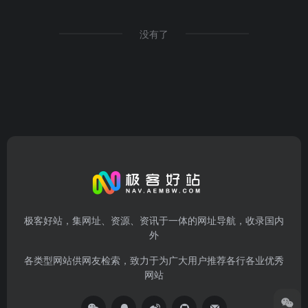
没有了
极客好站，集网址、资源、资讯于一体的网址导航，收录国内
外
各类型网站供网友检索，致力于为广大用户推荐各行各业优秀
网站