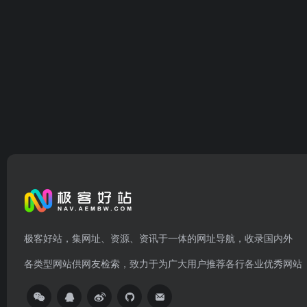
极客好站，集网址、资源、资讯于一体的网址导航，收录国内外
各类型网站供网友检索，致力于为广大用户推荐各行各业优秀网站