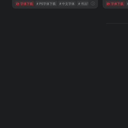
字体下载
# PS字体下载
# 中文字体
# 书法字体下载
字体下载