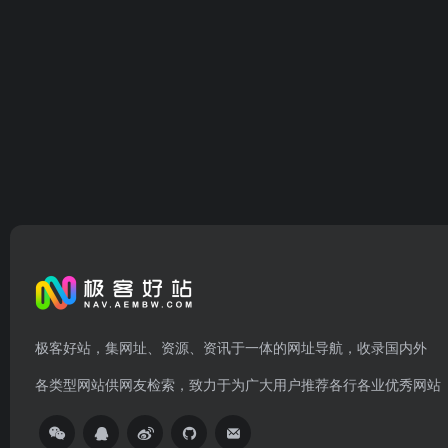
极客好站，集网址、资源、资讯于一体的网址导航，收录国内外
各类型网站供网友检索，致力于为广大用户推荐各行各业优秀网站