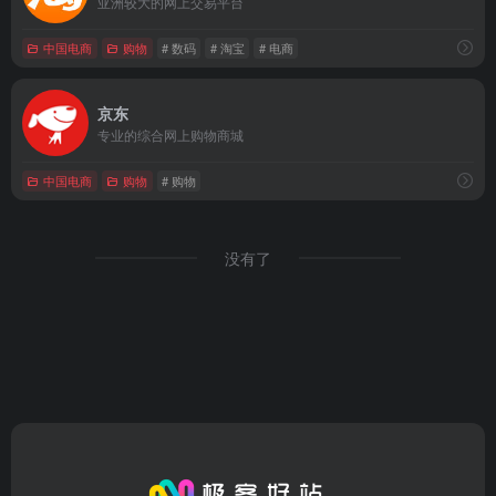
亚洲较大的网上交易平台
中国电商
购物
# 数码
# 淘宝
# 电商
京东
专业的综合网上购物商城
中国电商
购物
# 购物
没有了